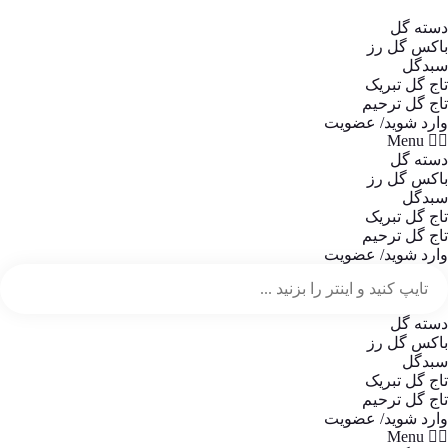
دسته گل
باکس گل رز
سبدگل
تاج گل تبریک
تاج گل ترحیم
وارد شوید/ عضویت
Menu
دسته گل
باکس گل رز
سبدگل
تاج گل تبریک
تاج گل ترحیم
وارد شوید/ عضویت
دسته گل
باکس گل رز
سبدگل
تاج گل تبریک
تاج گل ترحیم
وارد شوید/ عضویت
Menu