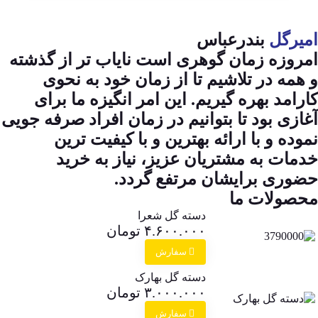
امیرگل
بندرعباس
امروزه زمان گوهری است نایاب تر از گذشته
و همه در تلاشیم تا از زمان خود به نحوی
کارامد بهره گیریم. این امر انگیزه ما برای
آغازی بود تا بتوانیم در زمان افراد صرفه جویی
نموده و با ارائه بهترین و با کیفیت ترین
خدمات به مشتریان عزیز، نیاز به خرید
حضوری برایشان مرتفع گردد.
محصولات ما
دسته گل شعرا
۴.۶۰۰.۰۰۰
تومان
سفارش
دسته گل بهارک
۳.۰۰۰.۰۰۰
تومان
سفارش