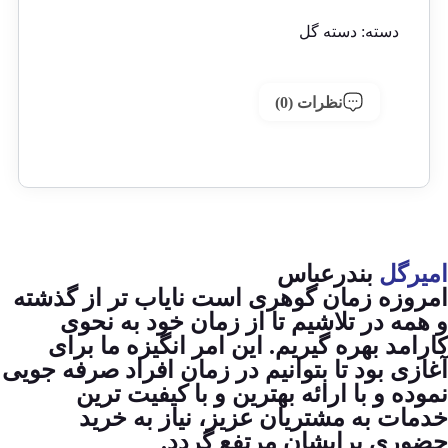
دسته:
دسته گل
نظرات (0)
امیرگل
بندرعباس
امروزه زمان گوهری است نایاب تر از گذشته
و همه در تلاشیم تا از زمان خود به نحوی
کارامد بهره گیریم. این امر انگیزه ما برای
آغازی بود تا بتوانیم در زمان افراد صرفه جویی
نموده و با ارائه بهترین و با کیفیت ترین
خدمات به مشتریان عزیز، نیاز به خرید
حضوری برایشان مرتفع گردد.