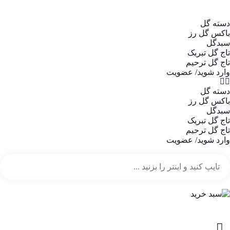
دسته گل
باکس گل رز
سبدگل
تاج گل تبریک
تاج گل ترحیم
وارد شوید/ عضویت
دسته گل
باکس گل رز
سبدگل
تاج گل تبریک
تاج گل ترحیم
وارد شوید/ عضویت