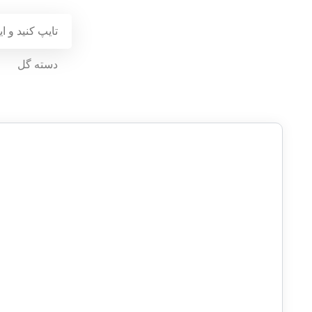
دسته گل