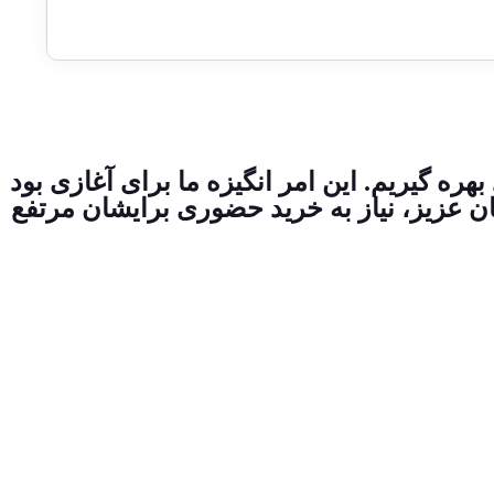
ره گیریم. این امر انگیزه ما برای آغازی بود
یان عزیز، نیاز به خرید حضوری برایشان مرتفع