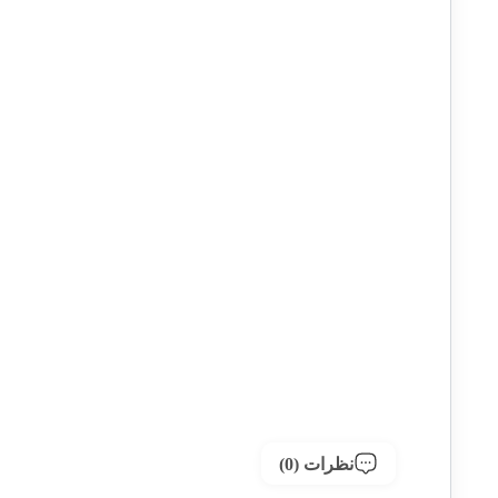
نظرات (0)