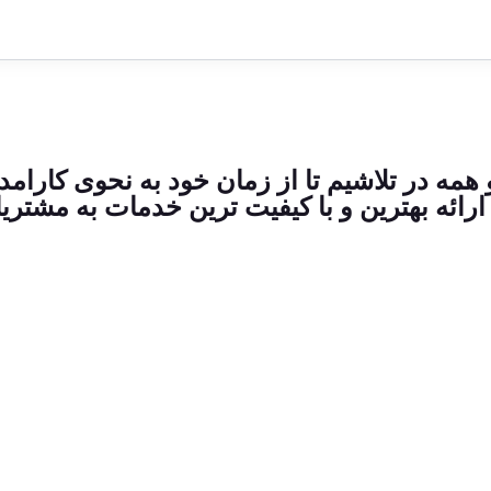
ه در تلاشیم تا از زمان خود به نحوی کارامد به
ا ارائه بهترین و با کیفیت ترین خدمات به مشتر