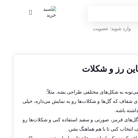
وارد شوید/ عضویت
تاین رز و شکلات
‌تونه به شکل‌های مختلفی طراحی بشه. مثلاً:
ی شفاف که گل‌ها و شکلات‌ها رو به نمایش می‌ذاره، خیلی
اشته باشه.
ز گل‌های قرمز، صورتی و سفید استفاده کنی و شکلات‌ها رو
ف انتخاب کنی تا با هم هماهنگ بشن.